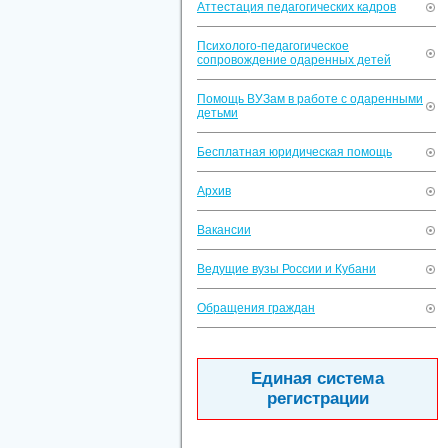
Аттестация педагогических кадров
Психолого-педагогическое
сопровождение одаренных детей
Помощь ВУЗам в работе с одаренными
детьми
Бесплатная юридическая помощь
Архив
Вакансии
Ведущие вузы России и Кубани
Обращения граждан
Единая система
регистрации