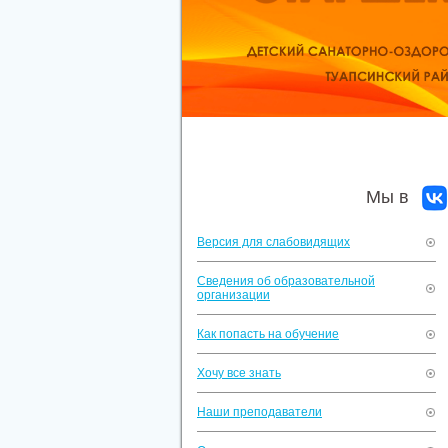
Мы в
Версия для слабовидящих
Сведения об образовательной
организации
Как попасть на обучение
Хочу все знать
Наши преподаватели