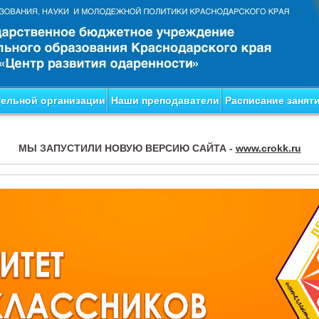
тельной организации
Наши преподаватели
Расписание занят
МЫ ЗАПУСТИЛИ НОВУЮ ВЕРСИЮ САЙТА -
www.crokk.ru