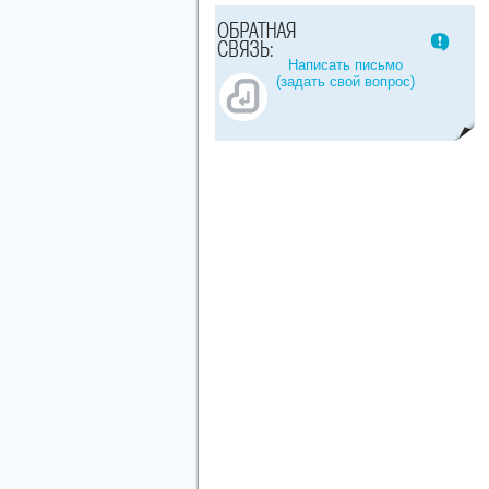
Написать письмо
(задать свой вопрос)