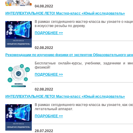
04.08.2022
ИНТЕЛЛЕКТУАЛЬНОЕ ЛЕТО! Мастер-класс «Юный исследователь»
В рамках сегодняшнего мастер-класса вы узнаете о нац
в искусстве резьбы по дереву.
ПОДРОБНЕЕ >>
02.08.2022
Рекомендации по изучению физики от экспертов Образовательного це
Бесплатные онлайн-курсы, учебники, задачники и мн
физикой!
ПОДРОБНЕЕ >>
02.08.2022
ИНТЕЛЛЕКТУАЛЬНОЕ ЛЕТО! Мастер-класс «Юный исследователь»
В рамках сегодняшнего мастер-класса вы узнаете, как с
летательный аппарат.
ПОДРОБНЕЕ >>
28.07.2022