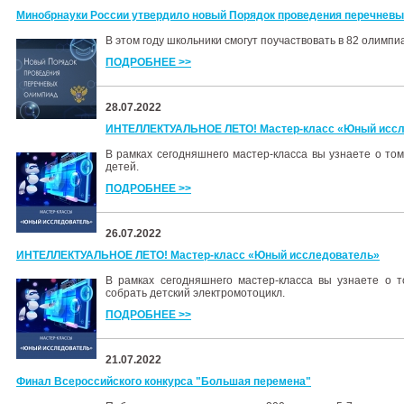
Минобрнауки России утвердило новый Порядок проведения перечнев
В этом году школьники смогут поучаствовать в 82 олимпи
ПОДРОБНЕЕ >>
28.07.2022
ИНТЕЛЛЕКТУАЛЬНОЕ ЛЕТО! Мастер-класс «Юный исс
В рамках сегодняшнего мастер-класса вы узнаете о том
детей.
ПОДРОБНЕЕ >>
26.07.2022
ИНТЕЛЛЕКТУАЛЬНОЕ ЛЕТО! Мастер-класс «Юный исследователь»
В рамках сегодняшнего мастер-класса вы узнаете о т
собрать детский электромотоцикл.
ПОДРОБНЕЕ >>
21.07.2022
Финал Всероссийского конкурса "Большая перемена"