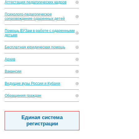
Аттестация педагогических кадров
Психолого-педагогическое
сопровождение одаренных детей
Помощь ВУЗам в работе с одаренными
детьми
Бесплатная юридическая помощь
Архив
Вакансии
Ведущие вузы России и Кубани
Обращения граждан
Единая система
регистрации