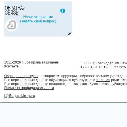
Написать письмо
(задать свой вопрос)
2011-2026 г. Все права защищены.
350000 г. Краснодар, ул. Зах
Контакты
+7 (861) 201-51-93 Email:cro
Обращения граждан
по вопросам коррупции в образовательном учрежден
Все персональные данные обучающихся публикуются с
согласия
родителей
Все персональные данные педагогов, наставников обучающихся публикуют
Политика конфидициальности
.