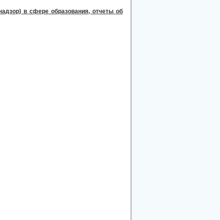
адзор) в сфере образования, отчеты об