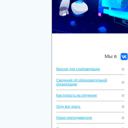
Мы в
Версия для слабовидящих
Сведения об образовательной
организации
Как попасть на обучение
Хочу все знать
Наши преподаватели