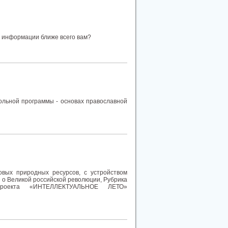
я информации ближе всего вам?
ольной программы - основах православной
вых природных ресурсов, с устройством
е о Великой российской революции, Рубрика
 проекта «ИНТЕЛЛЕКТУАЛЬНОЕ ЛЕТО»