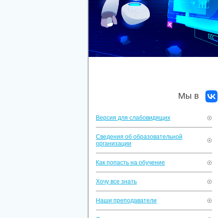
Мы в
Версия для слабовидящих
Сведения об образовательной
организации
Как попасть на обучение
Хочу все знать
Наши преподаватели