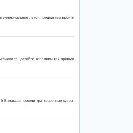
нтеллектуальное лето» предлагаем пройти
ъезжаются, давайте вспомним как прошла
 5-8 классов прошли краткосрочные курсы-