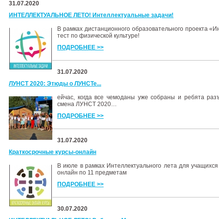
31.07.2020
ИНТЕЛЛЕКТУАЛЬНОЕ ЛЕТО! Интеллектуальные задачи!
В рамках дистанционного образовательного проекта «И
тест по физической культуре!
ПОДРОБНЕЕ >>
31.07.2020
ЛУНСТ 2020: Этюды о ЛУНСТе...
ейчас, когда все чемоданы уже собраны и ребята раз
смена ЛУНСТ 2020…
ПОДРОБНЕЕ >>
31.07.2020
Краткосрочные курсы-онлайн
В июле в рамках Интеллектуального лета для учащихся
онлайн по 11 предметам
ПОДРОБНЕЕ >>
30.07.2020