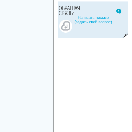
Написать письмо
(задать свой вопрос)