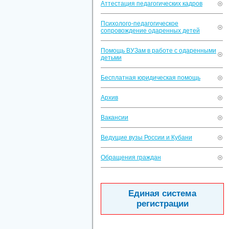
Аттестация педагогических кадров
Психолого-педагогическое
сопровождение одаренных детей
Помощь ВУЗам в работе с одаренными
детьми
Бесплатная юридическая помощь
Архив
Вакансии
Ведущие вузы России и Кубани
Обращения граждан
Единая система
регистрации