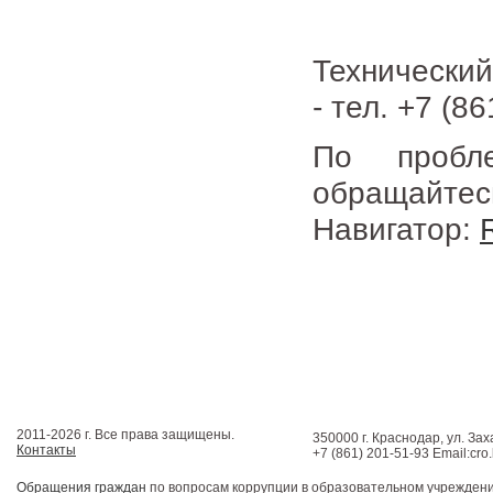
Технический
- тел. +7 (8
По пробл
обращайтес
Навигатор:
2011-2026 г. Все права защищены.
350000 г. Краснодар, ул. Зах
Контакты
+7 (861) 201-51-93 Email:cro
Обращения граждан
по вопросам коррупции в образовательном учрежден