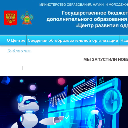
О Центре
Сведения об образовательной организации
Наш
Библиотека
МЫ ЗАПУСТИЛИ НОВ