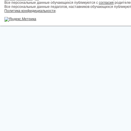
Все персональные данные обучающихся публикуются с
согласия
родителей
Все персональные данные педагогов, наставников обучающихся публикуют
Политика конфидициальности
.