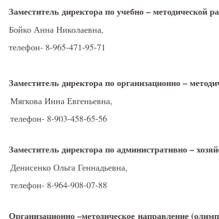
Заместитель директора по учебно – методической ра
Бойко Анна Николаевна,
телефон- 8-965-471-95-71
Заместитель директора по организационно – методи
Мягкова Инна Евгеньевна,
телефон- 8-903-458-65-56
Заместитель директора по административно – хозяй
Денисенко Ольга Геннадьевна,
телефон- 8-964-908-07-88
Организационно –методическое направление (олим