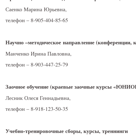
Саенко Марина Юрьевна,
телефон – 8-905-404-85-65
Научно –методическое направление (конференции, 
Манченко Ирина Павловна,
телефон – 8-903-447-25-79
Заочное обучение (краевые заочные курсы «ЮНИО
Лесник Олеся Геннадьевна,
телефон – 8-918-123-50-35
Учебно-тренировочные сборы, курсы, треннинги