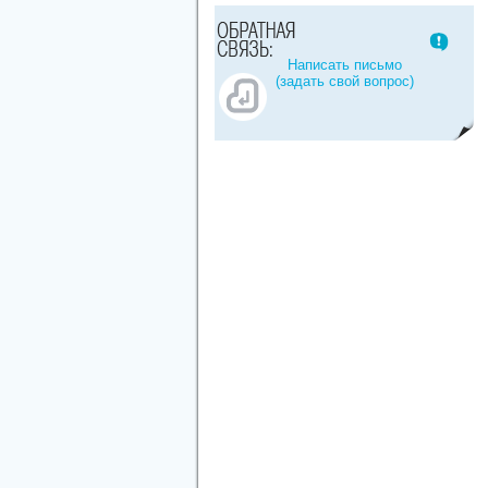
Написать письмо
(задать свой вопрос)