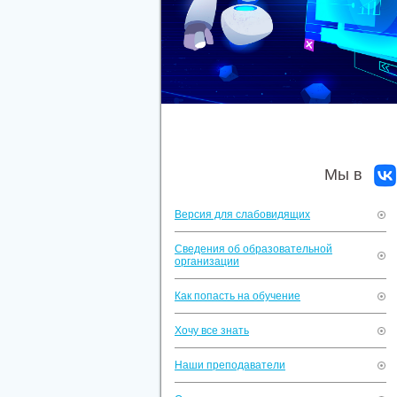
Мы в
Версия для слабовидящих
Сведения об образовательной
организации
Как попасть на обучение
Хочу все знать
Наши преподаватели