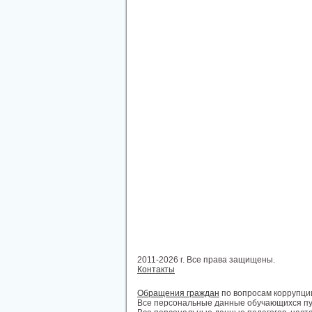
2011-2026 г. Все права защищены.
Контакты
Обращения граждан
по вопросам коррупци
Все персональные данные обучающихся пу