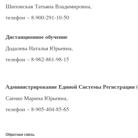
Шиповская
Татьяна Владимировна
,
телефон – 8-900-291-10-50
Дистанционное обучение
Додалева Наталья Юрьевна,
телефон – 8-962-861-98-15
Администрирование Единой Системы Регистрации 
Саенко Марина Юрьевна,
телефон – 8-905-404-85-65
Обратная связь