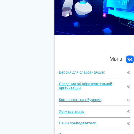
Мы в
Версия для слабовидящих
Сведения об образовательной
организации
Как попасть на обучение
Хочу все знать
Наши преподаватели