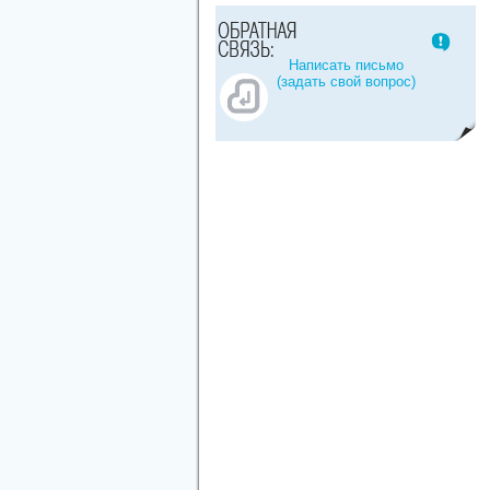
Написать письмо
(задать свой вопрос)