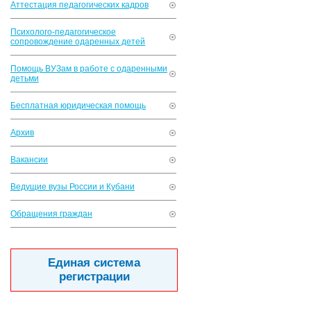
Аттестация педагогических кадров
Психолого-педагогическое
сопровождение одаренных детей
Помощь ВУЗам в работе с одаренными
детьми
Бесплатная юридическая помощь
Архив
Вакансии
Ведущие вузы России и Кубани
Обращения граждан
Единая система
регистрации