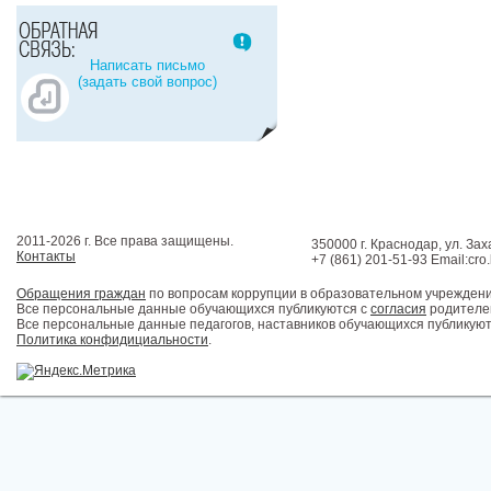
Написать письмо
(задать свой вопрос)
2011-2026 г. Все права защищены.
350000 г. Краснодар, ул. Зах
Контакты
+7 (861) 201-51-93 Email:cro
Обращения граждан
по вопросам коррупции в образовательном учрежден
Все персональные данные обучающихся публикуются с
согласия
родителей
Все персональные данные педагогов, наставников обучающихся публикуют
Политика конфидициальности
.