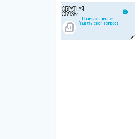
Написать письмо
(задать свой вопрос)