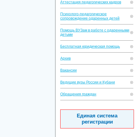
Аттестация педагогических кадров
Психолого-педагогическое
сопровождение одаренных детей
Помощь ВУЗам в работе с одаренными
детьми
Бесплатная юридическая помощь
Архив
Вакансии
Ведущие вузы России и Кубани
Обращения граждан
Единая система
регистрации