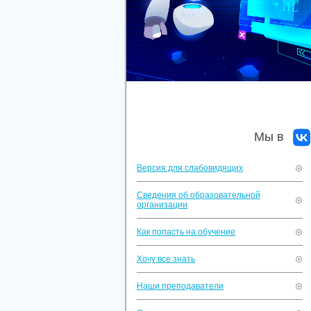
Мы в
Версия для слабовидящих
Сведения об образовательной
организации
Как попасть на обучение
Хочу все знать
Наши преподаватели