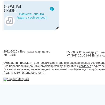
Написать письмо
(задать свой вопрос)
2011-2026 г. Все права защищены.
350000 г. Краснодар, ул. Зах
Контакты
+7 (861) 201-51-93 Email:cro
Обращения граждан
по вопросам коррупции в образовательном учрежден
Все персональные данные обучающихся публикуются с
согласия
родителей
Все персональные данные педагогов, наставников обучающихся публикуют
Политика конфидициальности
.