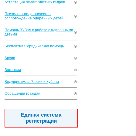
Аттестация педагогических кадров
Психолого-педагогическое
сопровождение одаренных детей
Помощь ВУЗам в работе с одаренными
детьми
Бесплатная юридическая помощь
Архив
Вакансии
Ведущие вузы России и Кубани
Обращения граждан
Единая система
регистрации