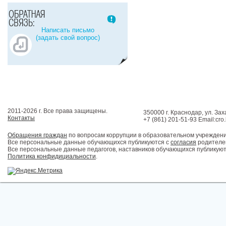
Написать письмо
(задать свой вопрос)
2011-2026 г. Все права защищены.
350000 г. Краснодар, ул. Зах
Контакты
+7 (861) 201-51-93 Email:cro
Обращения граждан
по вопросам коррупции в образовательном учрежден
Все персональные данные обучающихся публикуются с
согласия
родителей
Все персональные данные педагогов, наставников обучающихся публикуют
Политика конфидициальности
.