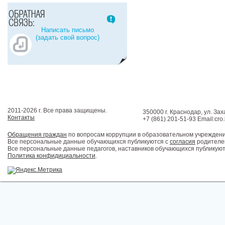
Написать письмо
(задать свой вопрос)
2011-2026 г. Все права защищены.
350000 г. Краснодар, ул. Зах
Контакты
+7 (861) 201-51-93 Email:cro
Обращения граждан
по вопросам коррупции в образовательном учрежден
Все персональные данные обучающихся публикуются с
согласия
родителей
Все персональные данные педагогов, наставников обучающихся публикуют
Политика конфидициальности
.