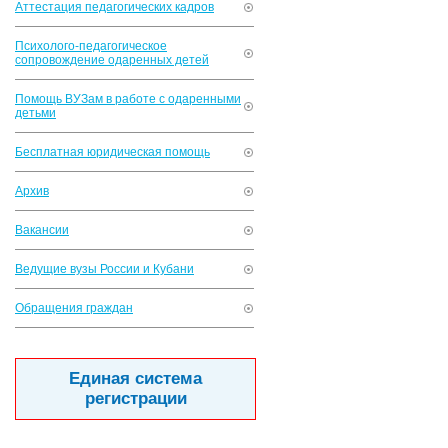
Аттестация педагогических кадров
Психолого-педагогическое
сопровождение одаренных детей
Помощь ВУЗам в работе с одаренными
детьми
Бесплатная юридическая помощь
Архив
Вакансии
Ведущие вузы России и Кубани
Обращения граждан
Единая система
регистрации