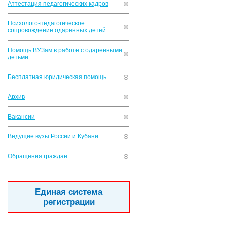
Аттестация педагогических кадров
Психолого-педагогическое
сопровождение одаренных детей
Помощь ВУЗам в работе с одаренными
детьми
Бесплатная юридическая помощь
Архив
Вакансии
Ведущие вузы России и Кубани
Обращения граждан
Единая система
регистрации