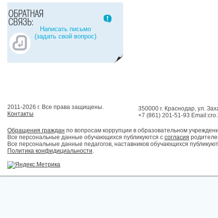
Написать письмо
(задать свой вопрос)
2011-2026 г. Все права защищены.
350000 г. Краснодар, ул. Зах
Контакты
+7 (861) 201-51-93 Email:cro
Обращения граждан
по вопросам коррупции в образовательном учрежден
Все персональные данные обучающихся публикуются с
согласия
родителей
Все персональные данные педагогов, наставников обучающихся публикуют
Политика конфидициальности
.