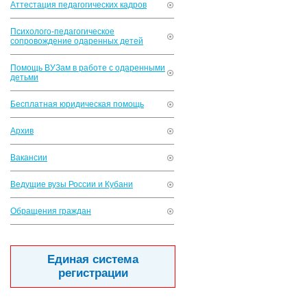
Аттестация педагогических кадров
Психолого-педагогическое
сопровождение одаренных детей
Помощь ВУЗам в работе с одаренными
детьми
Бесплатная юридическая помощь
Архив
Вакансии
Ведущие вузы России и Кубани
Обращения граждан
Единая система
регистрации