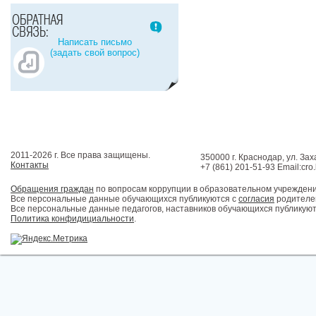
Написать письмо
(задать свой вопрос)
2011-2026 г. Все права защищены.
350000 г. Краснодар, ул. Зах
Контакты
+7 (861) 201-51-93 Email:cro
Обращения граждан
по вопросам коррупции в образовательном учрежден
Все персональные данные обучающихся публикуются с
согласия
родителей
Все персональные данные педагогов, наставников обучающихся публикуют
Политика конфидициальности
.