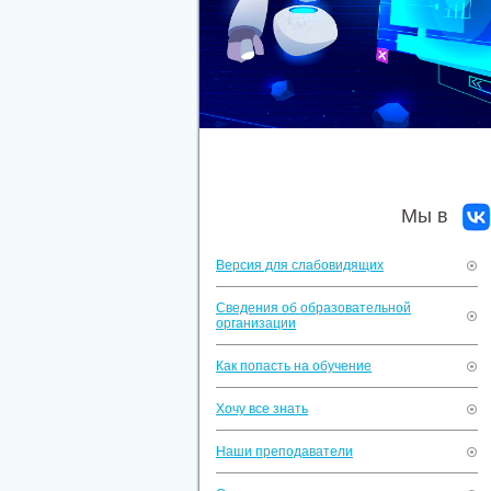
Мы в
Версия для слабовидящих
Сведения об образовательной
организации
Как попасть на обучение
Хочу все знать
Наши преподаватели