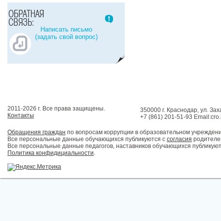
Написать письмо
(задать свой вопрос)
2011-2026 г. Все права защищены.
350000 г. Краснодар, ул. Зах
Контакты
+7 (861) 201-51-93 Email:cro
Обращения граждан
по вопросам коррупции в образовательном учрежден
Все персональные данные обучающихся публикуются с
согласия
родителей
Все персональные данные педагогов, наставников обучающихся публикуют
Политика конфидициальности
.