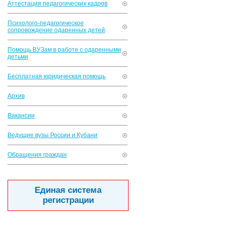
Аттестация педагогических кадров
Психолого-педагогическое
сопровождение одаренных детей
Помощь ВУЗам в работе с одаренными
детьми
Бесплатная юридическая помощь
Архив
Вакансии
Ведущие вузы России и Кубани
Обращения граждан
Единая система
регистрации