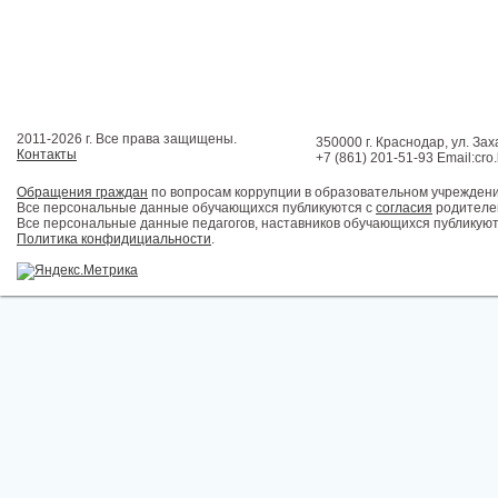
2011-2026 г. Все права защищены.
350000 г. Краснодар, ул. Зах
Контакты
+7 (861) 201-51-93 Email:cro
Обращения граждан
по вопросам коррупции в образовательном учрежден
Все персональные данные обучающихся публикуются с
согласия
родителей
Все персональные данные педагогов, наставников обучающихся публикуют
Политика конфидициальности
.