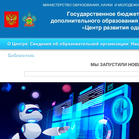
О Центре
Сведения об образовательной организации
Наш
Библиотека
МЫ ЗАПУСТИЛИ НОВ