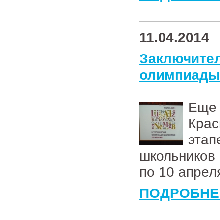
11.04.2014
Заключи
олимпиады
Еще
Крас
эта
школьников 
по 10 апрел
ПОДРОБНЕ