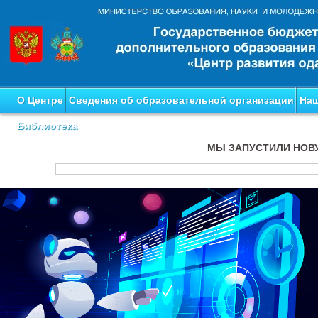
О Центре
Сведения об образовательной организации
Наш
Библиотека
МЫ ЗАПУСТИЛИ НОВ