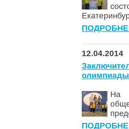
сост
Екатеринбур
ПОДРОБНЕ
12.04.2014
Заключи
олимпиады
На 
общ
пред
ПОДРОБНЕ