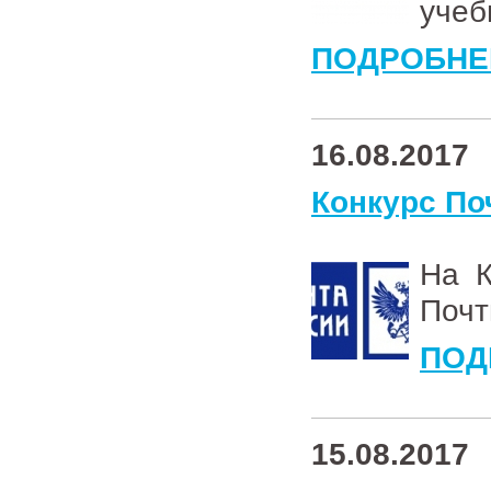
учеб
ПОДРОБНЕ
16.08.2017
Конкурс По
На К
Почт
ПОД
15.08.2017