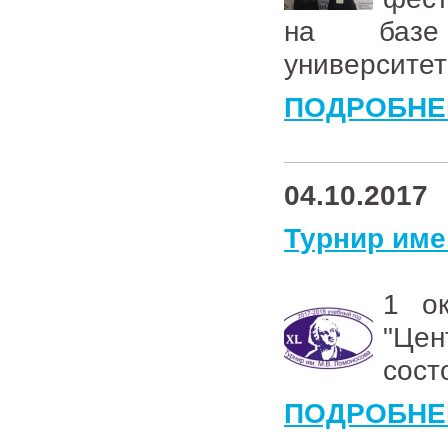
на базе 
университет
ПОДРОБНЕ
04.10.2017
Турнир име
1 о
"Це
сост
ПОДРОБНЕ