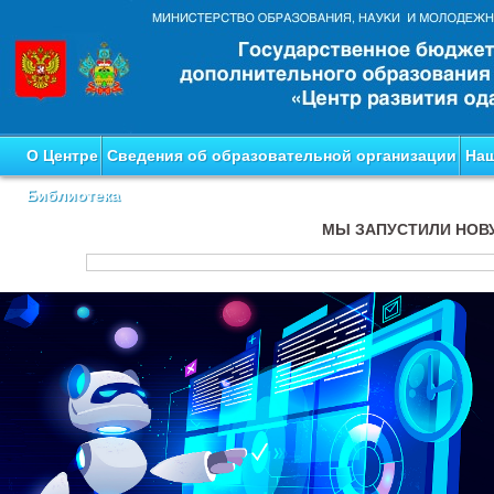
О Центре
Сведения об образовательной организации
Наш
Библиотека
МЫ ЗАПУСТИЛИ НОВ