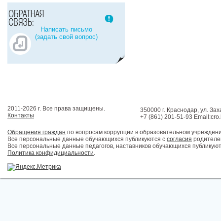
Написать письмо
(задать свой вопрос)
2011-2026 г. Все права защищены.
350000 г. Краснодар, ул. Зах
Контакты
+7 (861) 201-51-93 Email:cro
Обращения граждан
по вопросам коррупции в образовательном учрежден
Все персональные данные обучающихся публикуются с
согласия
родителей
Все персональные данные педагогов, наставников обучающихся публикуют
Политика конфидициальности
.