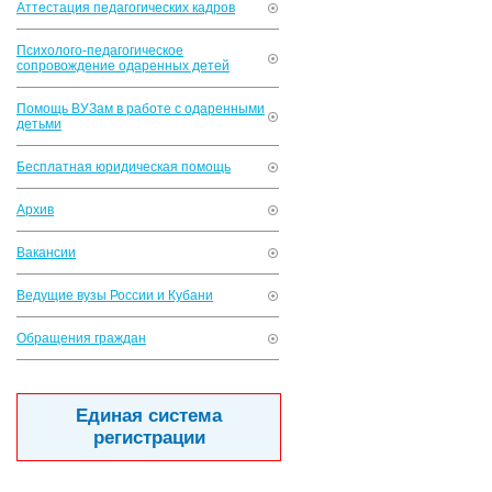
Аттестация педагогических кадров
Психолого-педагогическое
сопровождение одаренных детей
Помощь ВУЗам в работе с одаренными
детьми
Бесплатная юридическая помощь
Архив
Вакансии
Ведущие вузы России и Кубани
Обращения граждан
Единая система
регистрации