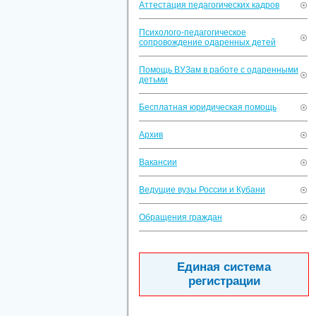
Аттестация педагогических кадров
Психолого-педагогическое
сопровождение одаренных детей
Помощь ВУЗам в работе с одаренными
детьми
Бесплатная юридическая помощь
Архив
Вакансии
Ведущие вузы России и Кубани
Обращения граждан
Единая система
регистрации