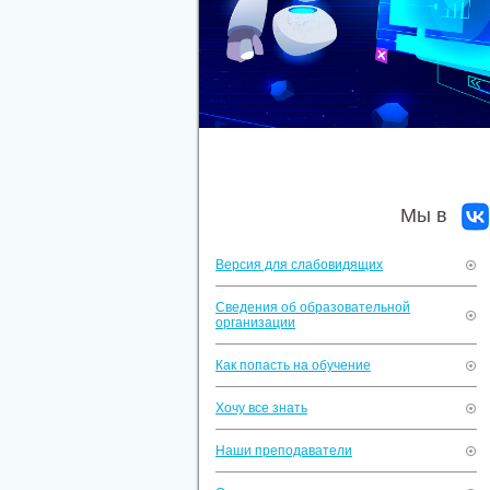
Мы в
Версия для слабовидящих
Сведения об образовательной
организации
Как попасть на обучение
Хочу все знать
Наши преподаватели