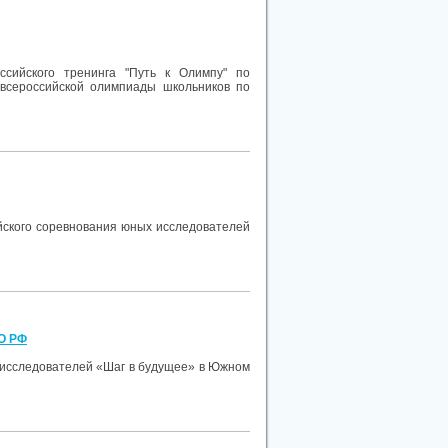
ссийского тренинга "Путь к Олимпу" по
 всероссийской олимпиады школьников по
ийского соревнования юных исследователей
О РФ
 исследователей «Шаг в будущее» в Южном