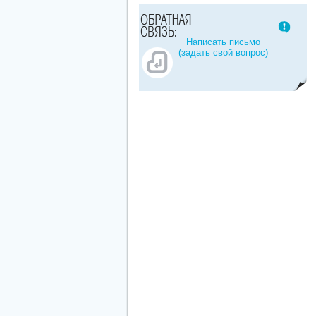
Написать письмо
(задать свой вопрос)