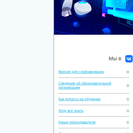
Мы в
Версия для слабовидящих
Сведения об образовательной
организации
Как попасть на обучение
Хочу все знать
Наши преподаватели