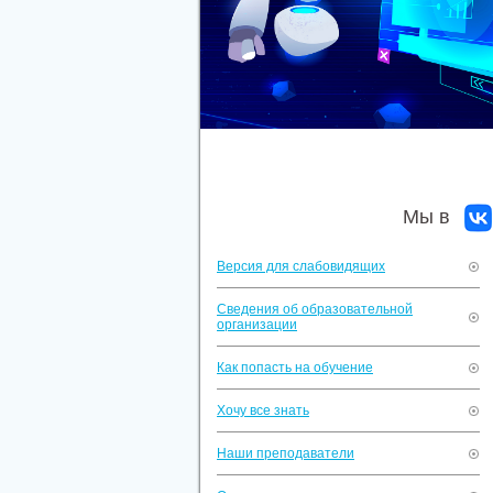
Мы в
Версия для слабовидящих
Сведения об образовательной
организации
Как попасть на обучение
Хочу все знать
Наши преподаватели