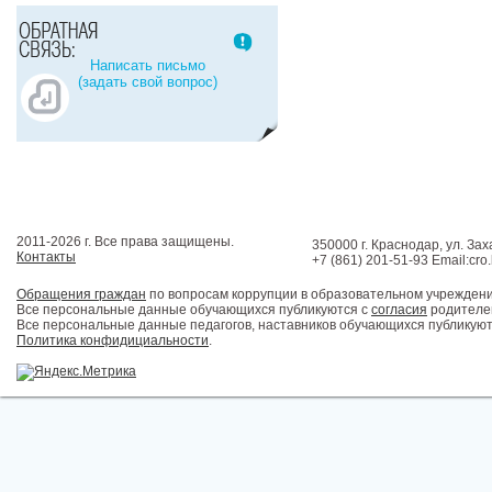
Написать письмо
(задать свой вопрос)
2011-2026 г. Все права защищены.
350000 г. Краснодар, ул. Зах
Контакты
+7 (861) 201-51-93 Email:cro
Обращения граждан
по вопросам коррупции в образовательном учрежден
Все персональные данные обучающихся публикуются с
согласия
родителей
Все персональные данные педагогов, наставников обучающихся публикуют
Политика конфидициальности
.