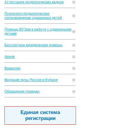
Аттестация педагогических кадров
Психолого-педагогическое
сопровождение одаренных детей
Помощь ВУЗам в работе с одаренными
детьми
Бесплатная юридическая помощь
Архив
Вакансии
Ведущие вузы России и Кубани
Обращения граждан
Единая система
регистрации