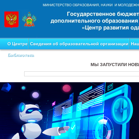
О Центре
Сведения об образовательной организации
Наш
Библиотека
МЫ ЗАПУСТИЛИ НОВ