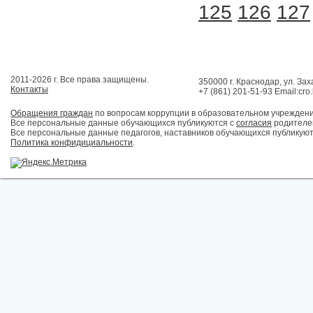
125
126
127
2011-2026 г. Все права защищены.
350000 г. Краснодар, ул. Зах
Контакты
+7 (861) 201-51-93 Email:cro
Обращения граждан
по вопросам коррупции в образовательном учрежден
Все персональные данные обучающихся публикуются с
согласия
родителей
Все персональные данные педагогов, наставников обучающихся публикуют
Политика конфидициальности
.