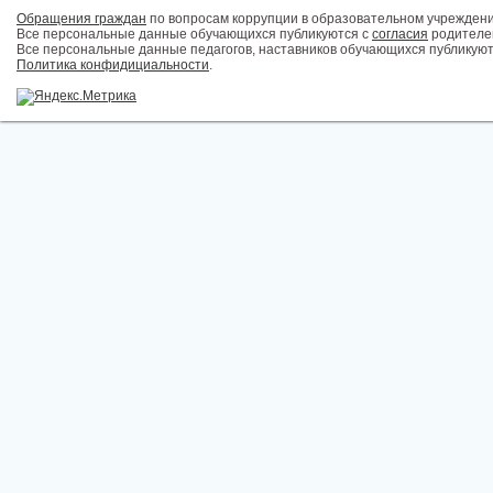
Обращения граждан
по вопросам коррупции в образовательном учрежден
Все персональные данные обучающихся публикуются с
согласия
родителей
Все персональные данные педагогов, наставников обучающихся публикуют
Политика конфидициальности
.