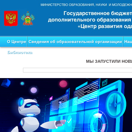
О Центре
Сведения об образовательной организации
Наш
Библиотека
МЫ ЗАПУСТИЛИ НОВ