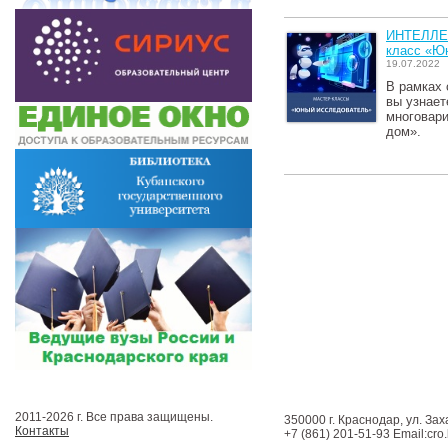
ИНТЕЛЛЕ
класс «Ю
19.07.2022
В рамках 
вы узнает
многовар
дом».
2011-2026 г. Все права защищены.
350000 г. Краснодар, ул. Зах
Контакты
+7 (861) 201-51-93 Email:cro