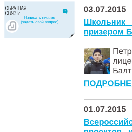
03.07.2015
Написать письмо
Школьник
(задать свой вопрос)
призером 
Петр
лице
Балт
ПОДРОБНЕ
01.07.2015
Всероссийс
проектов 