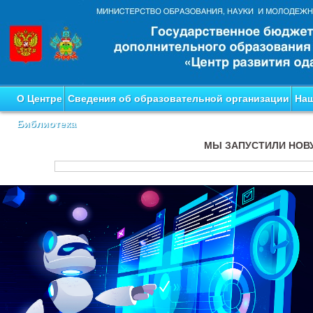
О Центре
Сведения об образовательной организации
Наш
Библиотека
МЫ ЗАПУСТИЛИ НОВ