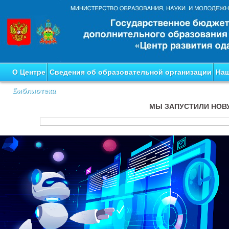
О Центре
Сведения об образовательной организации
Наш
Библиотека
МЫ ЗАПУСТИЛИ НОВ