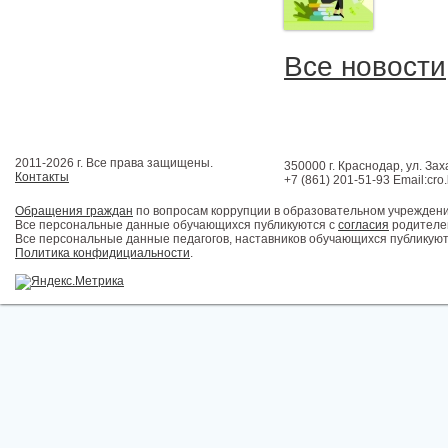
Все новости
2011-2026 г. Все права защищены.
350000 г. Краснодар, ул. Зах
Контакты
+7 (861) 201-51-93 Email:cro
Обращения граждан
по вопросам коррупции в образовательном учрежден
Все персональные данные обучающихся публикуются с
согласия
родителей
Все персональные данные педагогов, наставников обучающихся публикуют
Политика конфидициальности
.