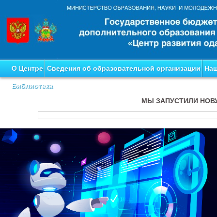
О Центре
Сведения об образовательной организации
Наш
Библиотека
МЫ ЗАПУСТИЛИ НОВ