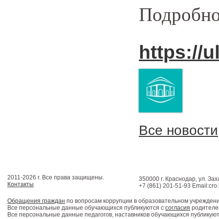
Подробнос
https://u
Все новости
2011-2026 г. Все права защищены.
350000 г. Краснодар, ул. Зах
Контакты
+7 (861) 201-51-93 Email:cro
Обращения граждан
по вопросам коррупции в образовательном учрежден
Все персональные данные обучающихся публикуются с
согласия
родителей
Все персональные данные педагогов, наставников обучающихся публикуют