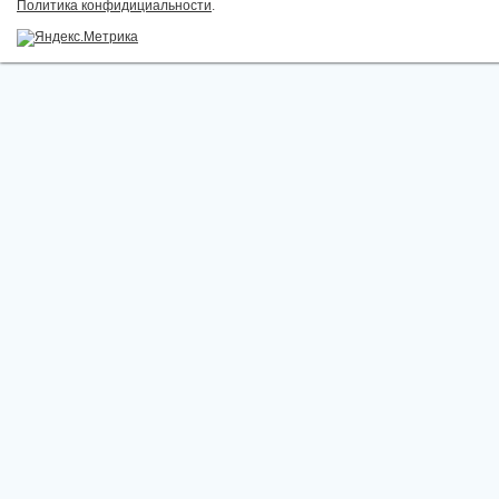
Политика конфидициальности
.