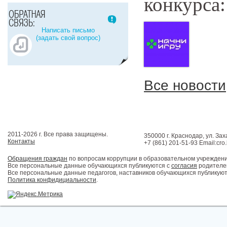
конкурса
Написать письмо
(задать свой вопрос)
Все новости
2011-2026 г. Все права защищены.
350000 г. Краснодар, ул. Зах
Контакты
+7 (861) 201-51-93 Email:cro
Обращения граждан
по вопросам коррупции в образовательном учрежден
Все персональные данные обучающихся публикуются с
согласия
родителей
Все персональные данные педагогов, наставников обучающихся публикуют
Политика конфидициальности
.