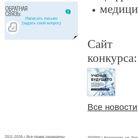
медици
Написать письмо
(задать свой вопрос)
Сайт
конкурса
Все новости
2011-2026 г. Все права защищены.
350000 г. Краснодар, ул. Зах