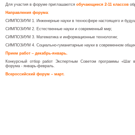
Для участия в форуме приглашаются
обучающиеся 2-11 классов
обр
Направления форума
:
СИМПОЗИУМ 1. Инженерные науки в техносфере настоящего и будущ
СИМПОЗИУМ 2. Естественные науки и современный мир;
СИМПОЗИУМ 3. Математика и информационные технологии;
СИМПОЗИУМ 4. Социально-гуманитарные науки в современном обще
Прием работ – декабрь-январь.
Конкурсный отбор работ Экспертным Советом программы «Шаг 
форума - январь-февраль.
Всероссийский форум – март.