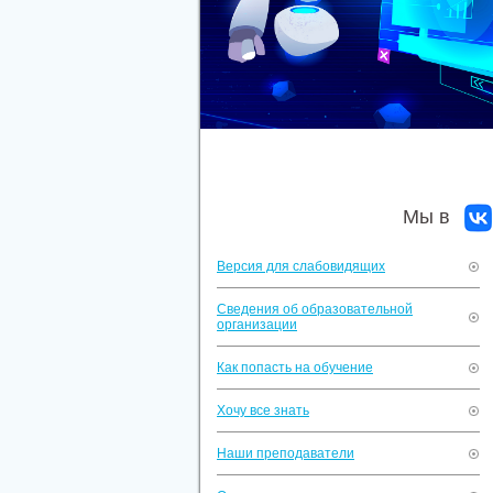
Мы в
Версия для слабовидящих
Сведения об образовательной
организации
Как попасть на обучение
Хочу все знать
Наши преподаватели