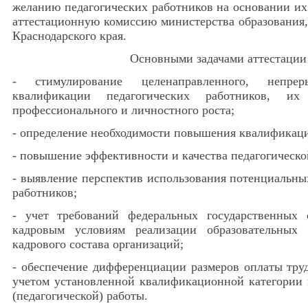
желанию педагогических работников на основании их
аттестационную комиссию министерства образования
Краснодарского края.
Основными задачами аттестации
- стимулирование целенаправленного, непре
квалификации педагогических работников, их 
профессионального и личностного роста;
- определение необходимости повышения квалификаци
- повышение эффективности и качества педагогическо
- выявление перспектив использования потенциальны
работников;
- учет требований федеральных государственных 
кадровым условиям реализации образовательных
кадрового состава организаций;
- обеспечение дифференциации размеров оплаты труд
учетом установленной квалификационной категории 
(педагогической) работы.