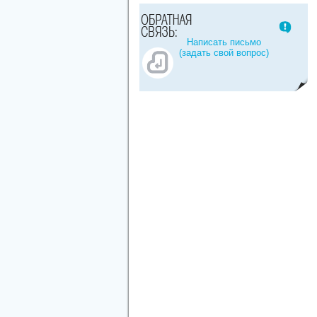
Написать письмо
(задать свой вопрос)