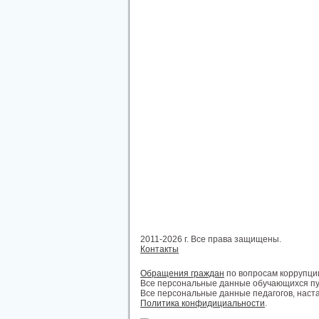
2011-2026 г. Все права защищены.
Контакты
Обращения граждан
по вопросам коррупци
Все персональные данные обучающихся пу
Все персональные данные педагогов, наст
Политика конфидициальности
.