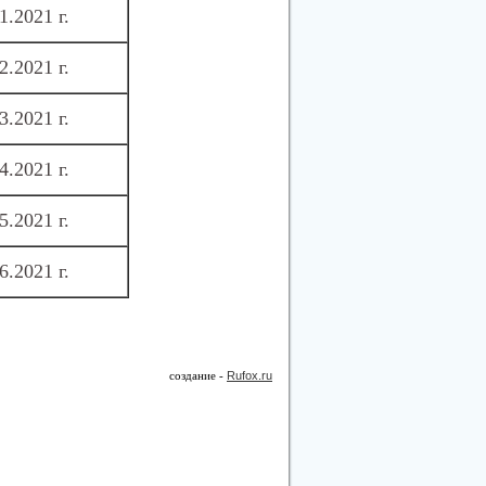
1.2021 г.
2.2021 г.
3.2021 г.
4.2021 г.
5.2021 г.
6.2021 г.
создание -
Rufox.ru