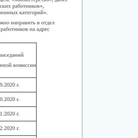
ских работников»,
ионных категорий».
жно направить в отдел
работников на адрес
заседаний
онной комиссии
9.2020 г.
0.2020 г.
1.2020 г.
2.2020 г.