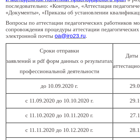
последовательно: «Контроль», «Аттестация педагогиче
«Документы», «Приказы об установлении квалификац
Вопросы по аттестации педагогических работников мо
сопровождения процедуры аттестации педагогических 
электронной почты
oa@iro23.ru
.
Сроки отправки
Даты 
заявлений и pdf форм данных о результатах
аттестаци
профессиональной деятельности
до 10.09.2020 г.
29.0
с 11.09.2020 до 10.10.2020 г.
29.1
с 11.10.2020 до 10.11.2020 г.
27.1
с 11.11.2020 до 10.12.2020 г.
28.1