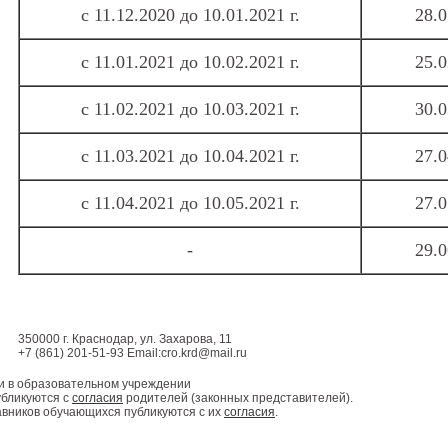
с 11.12.2020 до 10.01.2021 г.
28.0
с 11.01.2021 до 10.02.2021 г.
25.0
с 11.02.2021 до 10.03.2021 г.
30.0
с 11.03.2021 до 10.04.2021 г.
27.0
с 11.04.2021 до 10.05.2021 г.
27.0
-
29.0
350000 г. Краснодар, ул. Захарова, 11
+7 (861) 201-51-93 Email:cro.krd@mail.ru
и в образовательном учреждении
бликуются с
согласия
родителей (законных представителей).
авников обучающихся публикуются с их
согласия
.