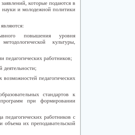
 заявлений, которые подаются в
, науки и молодежной политики
 являются:
рывного повышения уровня
методологической культуры,
и педагогических работников;
й деятельности;
х возможностей педагогических
образовательных стандартов к
 программ при формировании
а педагогических работников с
и объема их преподавательской