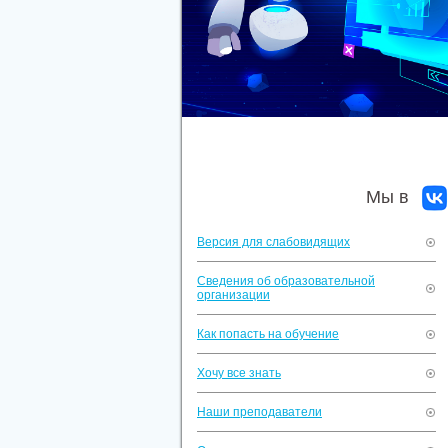
Мы в
Версия для слабовидящих
Сведения об образовательной
организации
Как попасть на обучение
Хочу все знать
Наши преподаватели