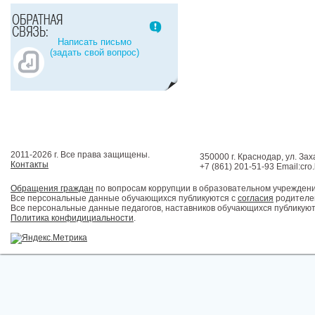
Написать письмо
(задать свой вопрос)
2011-2026 г. Все права защищены.
350000 г. Краснодар, ул. Зах
Контакты
+7 (861) 201-51-93 Email:cro
Обращения граждан
по вопросам коррупции в образовательном учрежден
Все персональные данные обучающихся публикуются с
согласия
родителей
Все персональные данные педагогов, наставников обучающихся публикуют
Политика конфидициальности
.