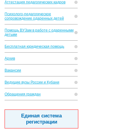
Аттестация педагогических кадров
Психолого-педагогическое
сопровождение одаренных детей
Помощь ВУЗам в работе с одаренными
детьми
Бесплатная юридическая помощь
Архив
Вакансии
Ведущие вузы России и Кубани
Обращения граждан
Единая система
регистрации