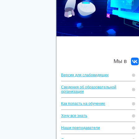
Мы в
Версия для слабовидящих
Сведения об образовательной
организации
Как попасть на обучение
Хочу все знать
Наши преподаватели