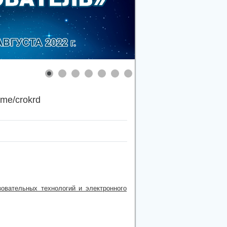
.me/crokrd
овательных технологий и электронного