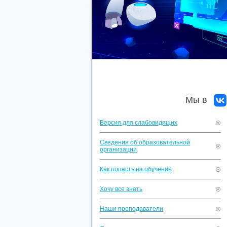
Мы в
Версия для слабовидящих
Сведения об образовательной
организации
Как попасть на обучение
Хочу все знать
Наши преподаватели