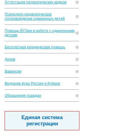
Аттестация педагогических кадров
Психолого-педагогическое
сопровождение одаренных детей
Помощь ВУЗам в работе с одаренными
детьми
Бесплатная юридическая помощь
Архив
Вакансии
Ведущие вузы России и Кубани
Обращения граждан
Единая система
регистрации