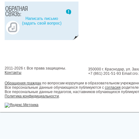
Написать письмо
(задать свой вопрос)
2011-2026 г. Все права защищены.
350000 г. Краснодар, ул. Зах
Контакты
+7 (861) 201-51-93 Email:cro
Обращения граждан
по вопросам коррупции в образовательном учрежден
Все персональные данные обучающихся публикуются с
согласия
родителей
Все персональные данные педагогов, наставников обучающихся публикуют
Политика конфидициальности
.