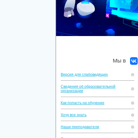
Мы в
Версия для слабовидящих
Сведения об образовательной
организации
Как попасть на обучение
Хочу все знать
Наши преподаватели