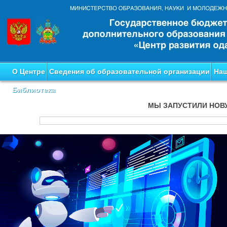
О Центре
Сведения об образовательной организации
Наш
Библиотека
МЫ ЗАПУСТИЛИ НОВ