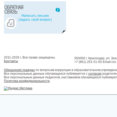
Написать письмо
(задать свой вопрос)
2011-2026 г. Все права защищены.
350000 г. Краснодар, ул. Зах
Контакты
+7 (861) 201-51-93 Email:cro
Обращения граждан
по вопросам коррупции в образовательном учрежден
Все персональные данные обучающихся публикуются с
согласия
родителей
Все персональные данные педагогов, наставников обучающихся публикуют
Политика конфидициальности
.