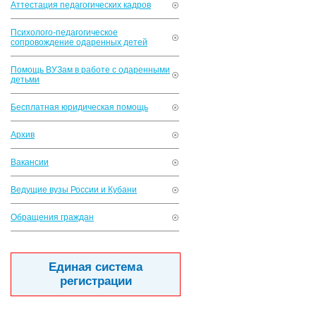
Аттестация педагогических кадров
Психолого-педагогическое
сопровождение одаренных детей
Помощь ВУЗам в работе с одаренными
детьми
Бесплатная юридическая помощь
Архив
Вакансии
Ведущие вузы России и Кубани
Обращения граждан
Единая система
регистрации