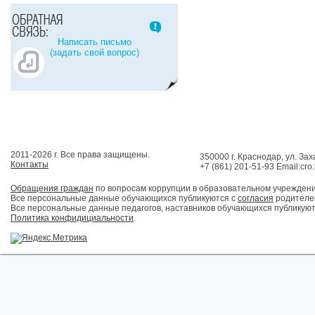
Написать письмо
(задать свой вопрос)
2011-2026 г. Все права защищены.
350000 г. Краснодар, ул. Зах
Контакты
+7 (861) 201-51-93 Email:cro
Обращения граждан
по вопросам коррупции в образовательном учрежден
Все персональные данные обучающихся публикуются с
согласия
родителей
Все персональные данные педагогов, наставников обучающихся публикуют
Политика конфидициальности
.