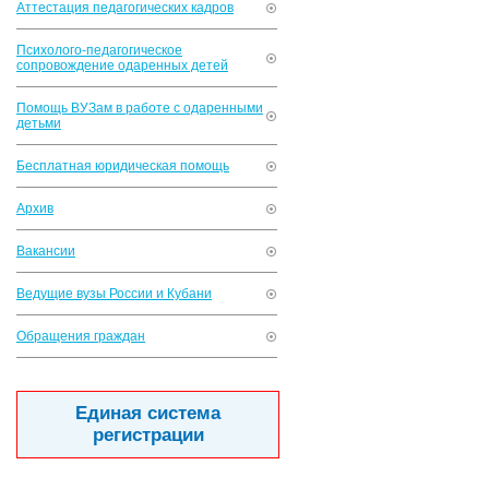
Аттестация педагогических кадров
Психолого-педагогическое
сопровождение одаренных детей
Помощь ВУЗам в работе с одаренными
детьми
Бесплатная юридическая помощь
Архив
Вакансии
Ведущие вузы России и Кубани
Обращения граждан
Единая система
регистрации