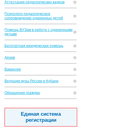
Аттестация педагогических кадров
Психолого-педагогическое
сопровождение одаренных детей
Помощь ВУЗам в работе с одаренными
детьми
Бесплатная юридическая помощь
Архив
Вакансии
Ведущие вузы России и Кубани
Обращения граждан
Единая система
регистрации