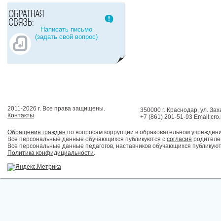
Написать письмо
(задать свой вопрос)
2011-2026 г. Все права защищены.
350000 г. Краснодар, ул. Зах
Контакты
+7 (861) 201-51-93 Email:cro
Обращения граждан
по вопросам коррупции в образовательном учрежден
Все персональные данные обучающихся публикуются с
согласия
родителей
Все персональные данные педагогов, наставников обучающихся публикуют
Политика конфидициальности
.