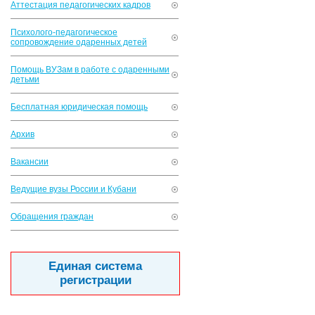
Аттестация педагогических кадров
Психолого-педагогическое
сопровождение одаренных детей
Помощь ВУЗам в работе с одаренными
детьми
Бесплатная юридическая помощь
Архив
Вакансии
Ведущие вузы России и Кубани
Обращения граждан
Единая система
регистрации