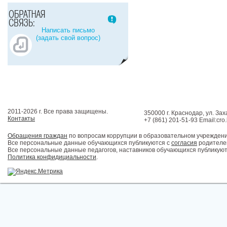
Написать письмо
(задать свой вопрос)
2011-2026 г. Все права защищены.
350000 г. Краснодар, ул. Зах
Контакты
+7 (861) 201-51-93 Email:cro
Обращения граждан
по вопросам коррупции в образовательном учрежден
Все персональные данные обучающихся публикуются с
согласия
родителей
Все персональные данные педагогов, наставников обучающихся публикуют
Политика конфидициальности
.