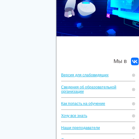
Мы в
Версия для слабовидящих
Сведения об образовательной
организации
Как попасть на обучение
Хочу все знать
Наши преподаватели