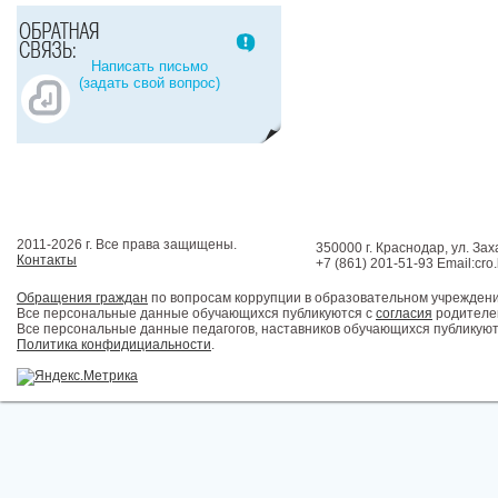
Написать письмо
(задать свой вопрос)
2011-2026 г. Все права защищены.
350000 г. Краснодар, ул. Зах
Контакты
+7 (861) 201-51-93 Email:cro
Обращения граждан
по вопросам коррупции в образовательном учрежден
Все персональные данные обучающихся публикуются с
согласия
родителей
Все персональные данные педагогов, наставников обучающихся публикуют
Политика конфидициальности
.