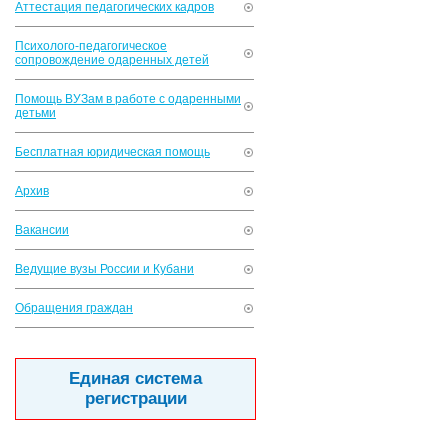
Аттестация педагогических кадров
Психолого-педагогическое
сопровождение одаренных детей
Помощь ВУЗам в работе с одаренными
детьми
Бесплатная юридическая помощь
Архив
Вакансии
Ведущие вузы России и Кубани
Обращения граждан
Единая система
регистрации