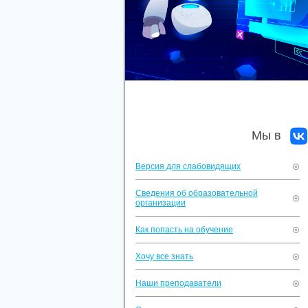
Мы в
Версия для слабовидящих
Сведения об образовательной
организации
Как попасть на обучение
Хочу все знать
Наши преподаватели