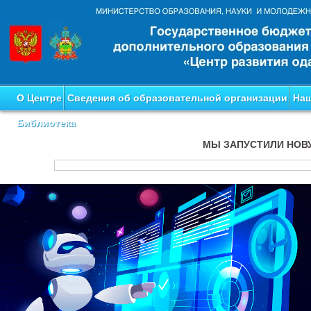
О Центре
Сведения об образовательной организации
Наш
Библиотека
МЫ ЗАПУСТИЛИ НОВ