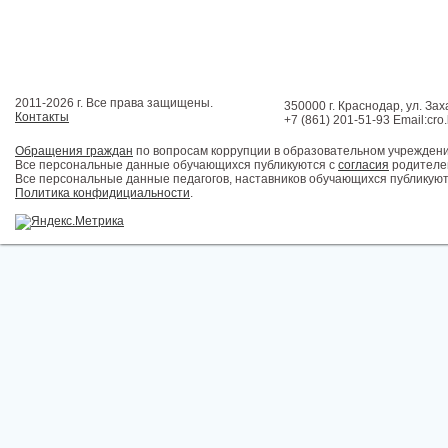
2011-2026 г. Все права защищены.
350000 г. Краснодар, ул. Зах
Контакты
+7 (861) 201-51-93 Email:cro
Обращения граждан
по вопросам коррупции в образовательном учрежден
Все персональные данные обучающихся публикуются с
согласия
родителей
Все персональные данные педагогов, наставников обучающихся публикуют
Политика конфидициальности
.