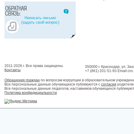
Написать письмо
(задать свой вопрос)
2011-2026 г. Все права защищены.
350000 г. Краснодар, ул. Зах
Контакты
+7 (861) 201-51-93 Email:cro
Обращения граждан
по вопросам коррупции в образовательном учрежден
Все персональные данные обучающихся публикуются с
согласия
родителей
Все персональные данные педагогов, наставников обучающихся публикуют
Политика конфидициальности
.