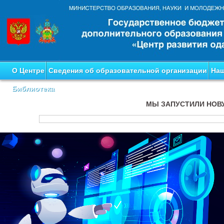
О Центре
Сведения об образовательной организации
Наш
Библиотека
МЫ ЗАПУСТИЛИ НОВ