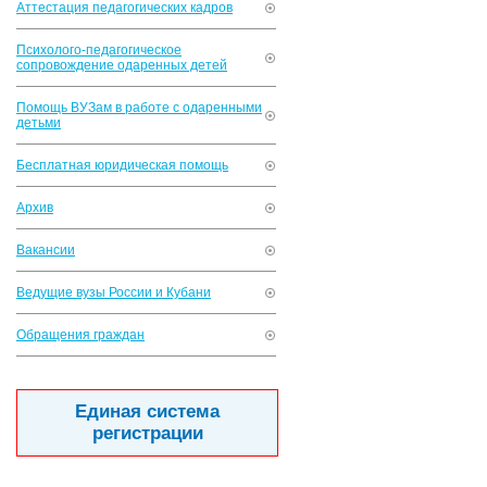
Аттестация педагогических кадров
Психолого-педагогическое
сопровождение одаренных детей
Помощь ВУЗам в работе с одаренными
детьми
Бесплатная юридическая помощь
Архив
Вакансии
Ведущие вузы России и Кубани
Обращения граждан
Единая система
регистрации