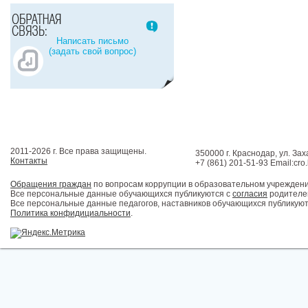
Написать письмо
(задать свой вопрос)
2011-2026 г. Все права защищены.
350000 г. Краснодар, ул. Зах
Контакты
+7 (861) 201-51-93 Email:cro
Обращения граждан
по вопросам коррупции в образовательном учрежден
Все персональные данные обучающихся публикуются с
согласия
родителей
Все персональные данные педагогов, наставников обучающихся публикуют
Политика конфидициальности
.