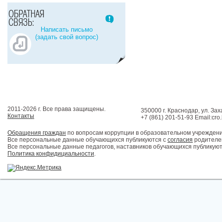
Написать письмо
(задать свой вопрос)
2011-2026 г. Все права защищены.
350000 г. Краснодар, ул. Зах
Контакты
+7 (861) 201-51-93 Email:cro
Обращения граждан
по вопросам коррупции в образовательном учрежден
Все персональные данные обучающихся публикуются с
согласия
родителей
Все персональные данные педагогов, наставников обучающихся публикуют
Политика конфидициальности
.