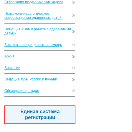
Аттестация педагогических кадров
Психолого-педагогическое
сопровождение одаренных детей
Помощь ВУЗам в работе с одаренными
детьми
Бесплатная юридическая помощь
Архив
Вакансии
Ведущие вузы России и Кубани
Обращения граждан
Единая система
регистрации